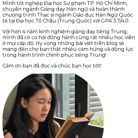
Mình tốt nghiệp Đại học Sư phạm TP. Hồ Chí Minh,
chuyên ngành Giảng dạy Hán ngữ và hoàn thành
chương trình Thạc sĩ ngành Giáo dục Hán Ngữ Quốc
tế tại Đại học Tô Châu (Trung Quốc) với GPA 3.7/4.0.
Với hơn 4 năm kinh nghiệm giảng dạy tiếng Trung,
mình đã có cơ hội đồng hành cùng rất nhiều học viên
ở mọi cấp độ. Hy vọng những bài viết trên blog sẽ
mang đến cho bạn thật nhiều cảm hứng và động lực
trong hành trình chinh phục tiếng Trung!
Cảm ơn bạn đã đọc và chúc bạn học tốt!