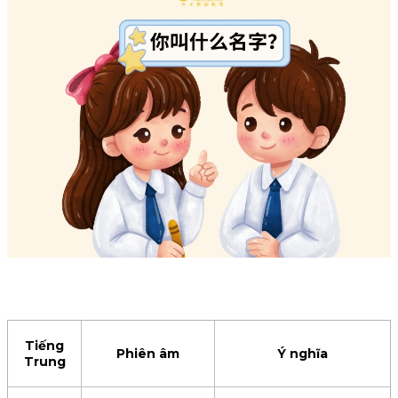
Tiếng
Phiên âm
Ý nghĩa
Trung