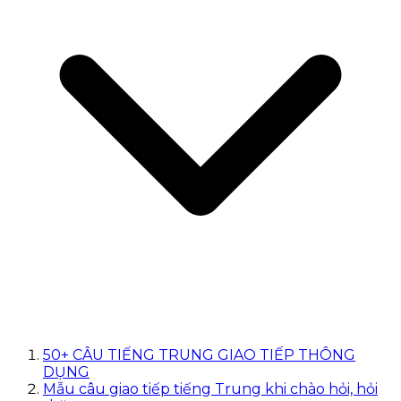
50+ CÂU TIẾNG TRUNG GIAO TIẾP THÔNG
DỤNG
Mẫu câu giao tiếp tiếng Trung khi chào hỏi, hỏi