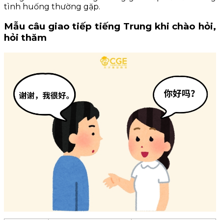
tình huống thường gặp.
Mẫu câu giao tiếp tiếng Trung khi chào hỏi,
hỏi thăm