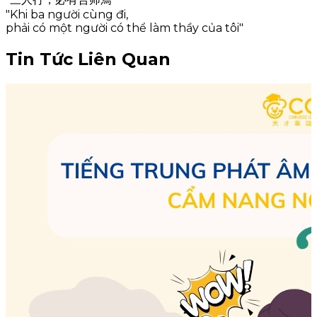
"Khi ba người cùng đi,
phải có một người có thể làm thầy của tôi"
Tin Tức Liên Quan