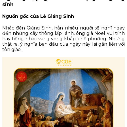
sinh
Nguồn gốc của Lễ Giáng Sinh
Nhắc đến Giáng Sinh, hẳn nhiều người sẽ nghĩ ngay
đến những cây thông lấp lánh, ông già Noel vui tính
hay tiếng nhạc vang vọng khắp phố phường. Nhưng
thật ra, ý nghĩa ban đầu của ngày này lại gắn liền với
tôn giáo.