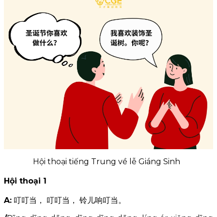
苹果酒
Rượu táo
jiǔ/
Hội thoại tiếng Trung về lễ Giáng Sinh
Hội thoại 1
A:
叮叮当， 叮叮当， 铃儿响叮当。