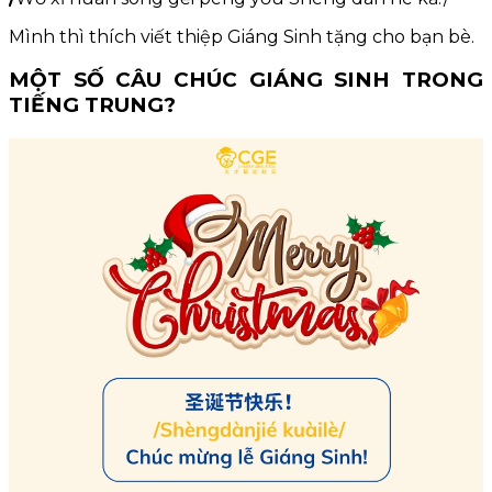
Mình thì thích viết thiệp Giáng Sinh tặng cho bạn bè.
MỘT SỐ CÂU CHÚC GIÁNG SINH TRONG
TIẾNG TRUNG?